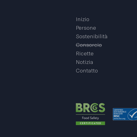
Inizio
Persone
Sostenibilità
Consorcio
Ricette
Notizia
Contatto