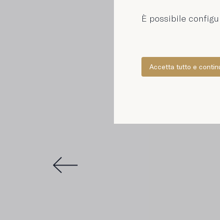
È possibile configu
Accetta tutto e contin