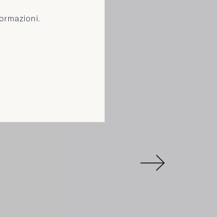
formazioni.