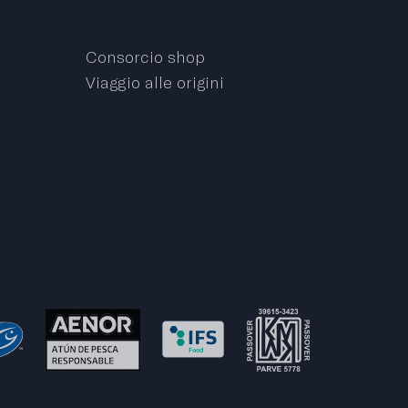
Consorcio shop
Viaggio alle origini