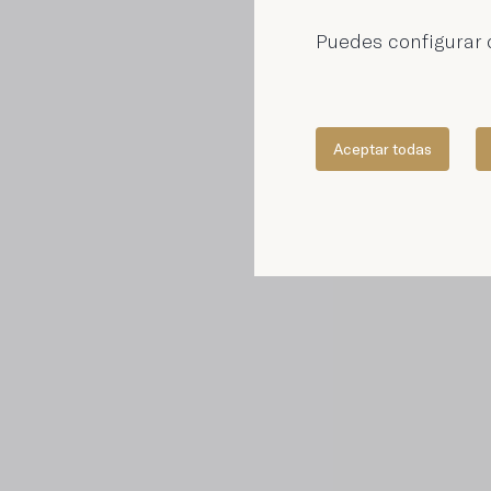
Puedes configurar o
Aceptar todas