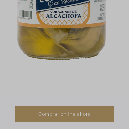
Comprar online ahora