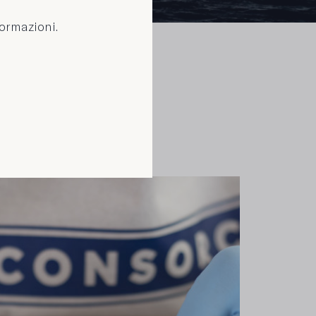
formazioni.