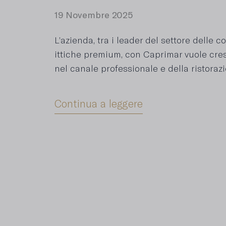
19 Novembre 2025
L’azienda, tra i leader del settore delle 
ittiche premium, con Caprimar vuole cr
nel canale professionale e della ristoraz
Continua a leggere