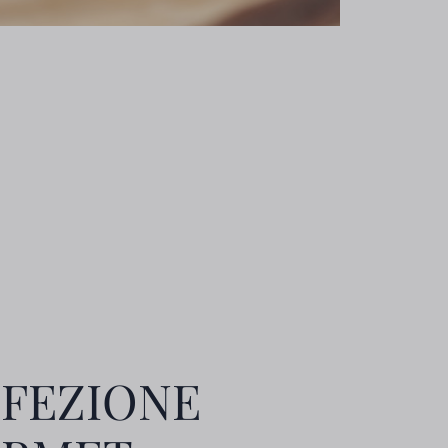
FEZIONE