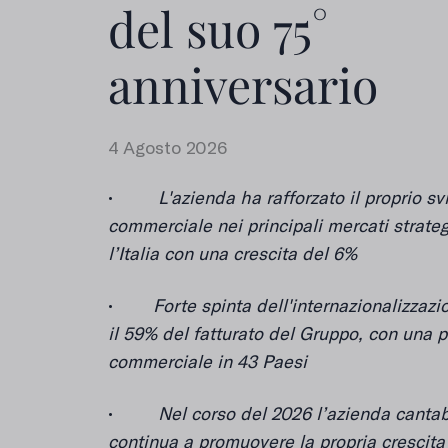
del suo 75°
anniversario
4 Agosto 2026
•
L'azienda ha rafforzato il proprio sv
commerciale nei principali mercati
strateg
l’Italia con una crescita del 6%
•
Forte spinta dell'internazionalizzaz
il 59% del fatturato del Gruppo, con una 
commerciale in 43 Paesi
•
Nel corso del 2026 l’azienda cantab
continua a promuovere la propria crescita