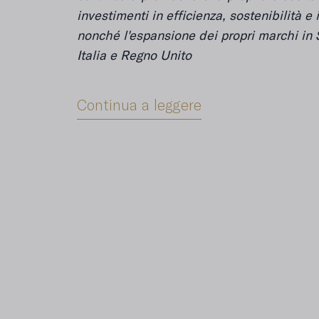
investimenti in efficienza, sostenibilità e
nonché l'espansione dei propri marchi in
Italia e Regno Unito
Continua a leggere