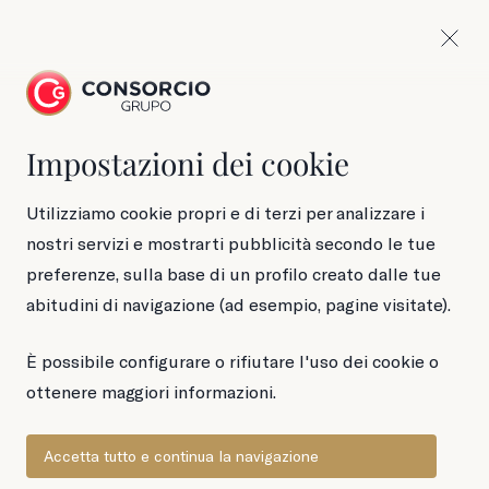
Impostazioni dei cookie
Ditali di acciughe
Utilizziamo cookie propri e di terzi per analizzare i
nostri servizi e mostrarti pubblicità secondo le tue
preferenze, sulla base di un profilo creato dalle tue
30 minuti
Facile
4 persone
abitudini di navigazione (ad esempio, pagine visitate).
È possibile configurare o rifiutare l'uso dei cookie o
ottenere maggiori informazioni.
Accetta tutto e continua la navigazione